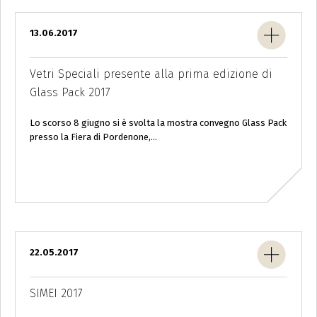
13.06.2017
Vetri Speciali presente alla prima edizione di
Glass Pack 2017
Lo scorso 8 giugno si è svolta la mostra convegno Glass Pack
presso la Fiera di Pordenone,...
22.05.2017
SIMEI 2017