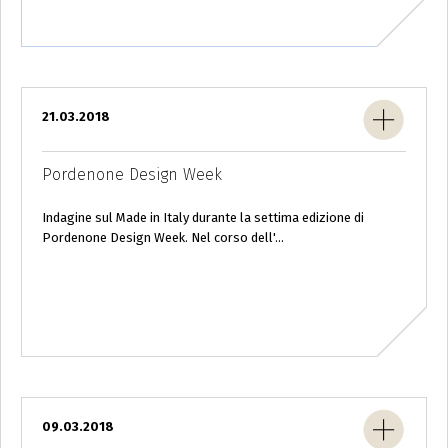
21.03.2018
Pordenone Design Week
Indagine sul Made in Italy durante la settima edizione di
Pordenone Design Week. Nel corso dell'...
09.03.2018