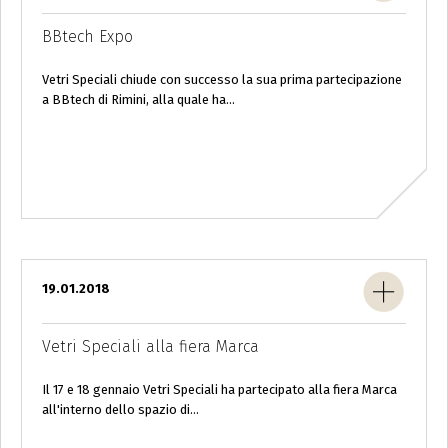
BBtech Expo
Vetri Speciali chiude con successo la sua prima partecipazione
a BBtech di Rimini, alla quale ha...
19.01.2018
Vetri Speciali alla fiera Marca
Il 17 e 18 gennaio Vetri Speciali ha partecipato alla fiera Marca
all'interno dello spazio di...