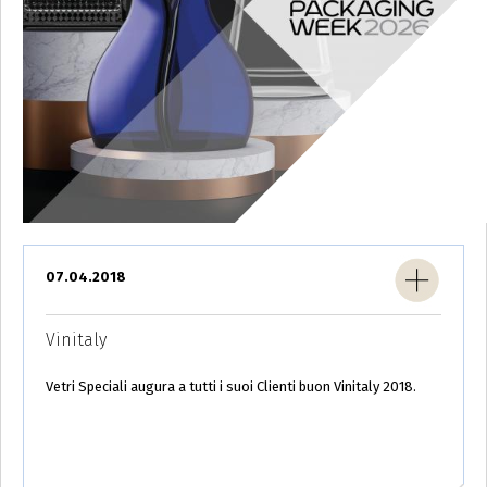
07.04.2018
Vinitaly
Vetri Speciali augura a tutti i suoi Clienti buon Vinitaly 2018.