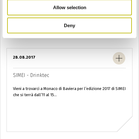
Allow selection
Deny
28.08.2017
SIMEI - Drinktec
Vieni a trovarci a Monaco di Baviera per l’edizione 2017 di SIMEI
che si terrà dall’11 al 15...