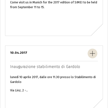
Come visit us in Munich for the 2017 edition of SIMEI to be held
from September 11 to 15.
10.04.2017
Inaugurazione stabilimento di Gardolo
lunedì 10 aprile 2017, dalle ore 11.30 presso lo Stabilimento di
Gardolo
Via Linz, 2 -...