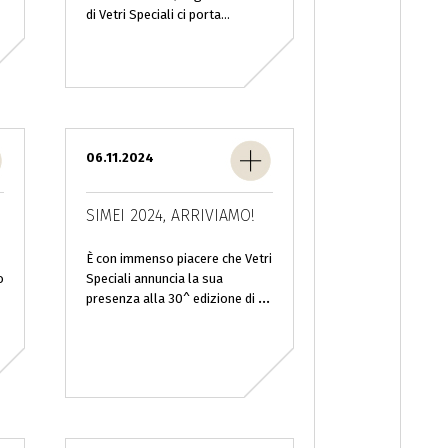
di Vetri Speciali ci porta...
06.11.2024
SIMEI 2024, ARRIVIAMO!
È con immenso piacere che Vetri
o
Speciali annuncia la sua
presenza alla 30^ edizione di
...