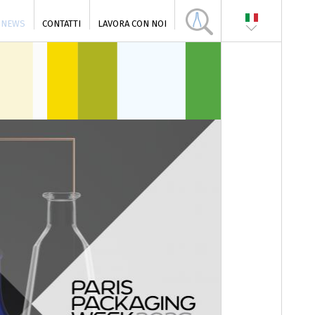
NEWS
CONTATTI
LAVORA CON NOI