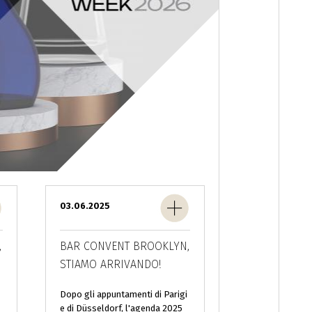
03.06.2025
,
BAR CONVENT BROOKLYN,
STIAMO ARRIVANDO!
Dopo gli appuntamenti di Parigi
e di Düsseldorf, l'agenda 2025