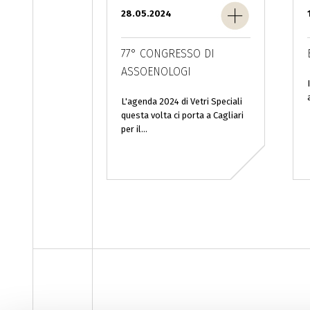
28.05.2024
77° CONGRESSO DI
ASSOENOLOGI
L'agenda 2024 di Vetri Speciali
questa volta ci porta a Cagliari
per il...