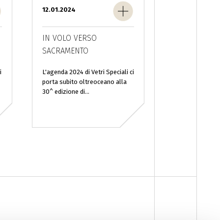
12.01.2024
IN VOLO VERSO
SACRAMENTO
i
L'agenda 2024 di Vetri Speciali ci
porta subito oltreoceano alla
30^ edizione di...