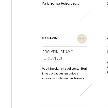
Parigi per partecipare per...
07.03.2025
PROWEIN, STIAMO
TORNANDO!
Vetri Speciali e i suoi contenitori
in vetro dal design unico e
innovativo, stanno per tornare...