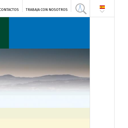
CONTACTOS
TRABAJA CON NOSOTROS