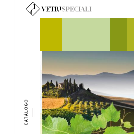
Pasar al contenido principal
CATÁLOGO