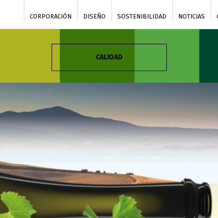
CORPORACIÓN
DISEÑO
SOSTENIBILIDAD
NOTICIAS
CALIDAD