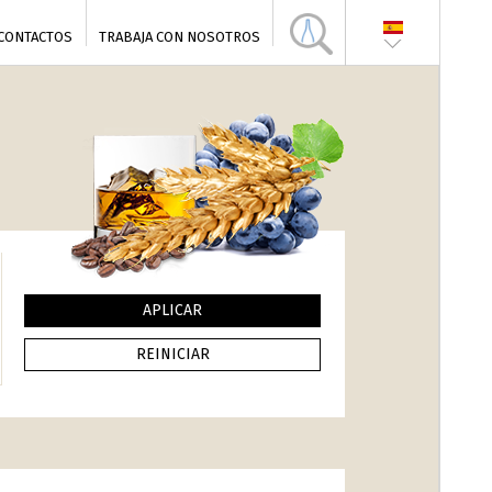
CONTACTOS
TRABAJA CON NOSOTROS