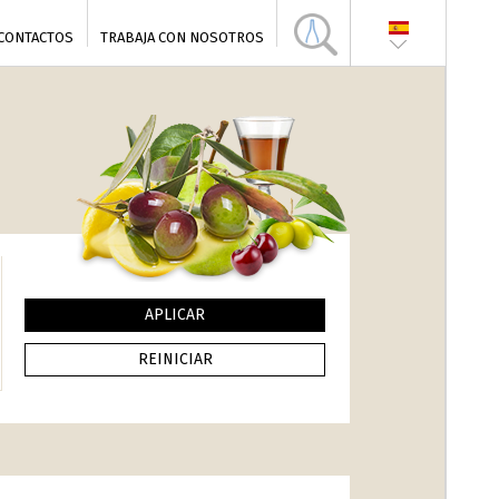
CONTACTOS
TRABAJA CON NOSOTROS