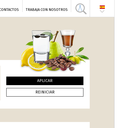
CONTACTOS
TRABAJA CON NOSOTROS