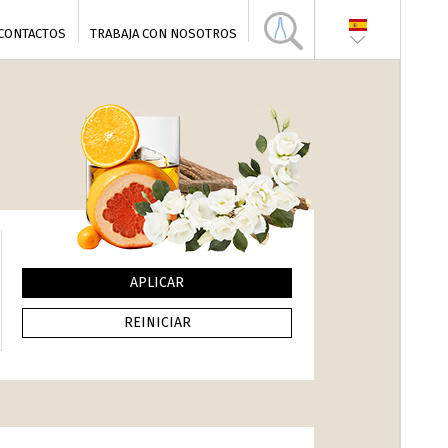
CONTACTOS
TRABAJA CON NOSOTROS