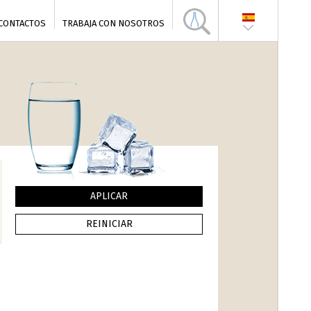
CONTACTOS
TRABAJA CON NOSOTROS