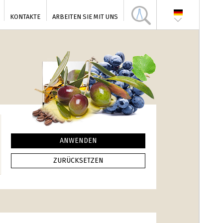
KONTAKTE
ARBEITEN SIE MIT UNS