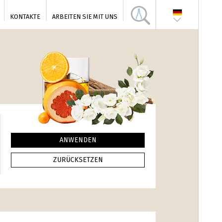
KONTAKTE
ARBEITEN SIE MIT UNS