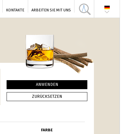
KONTAKTE
ARBEITEN SIE MIT UNS
FARBE