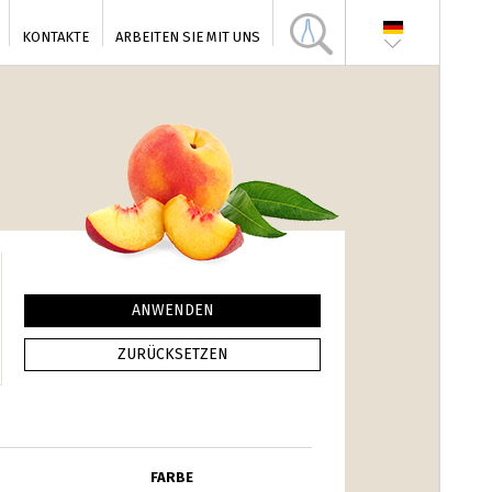
KONTAKTE
ARBEITEN SIE MIT UNS
FARBE