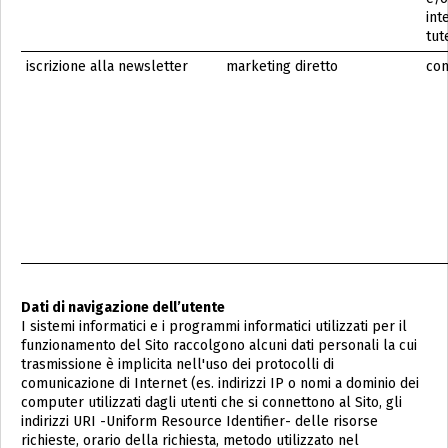
int
tute
iscrizione alla newsletter
marketing diretto
co
Dati di navigazione dell’utente
I sistemi informatici e i programmi informatici utilizzati per il
funzionamento del Sito raccolgono alcuni dati personali la cui
trasmissione è implicita nell'uso dei protocolli di
comunicazione di Internet (es. indirizzi IP o nomi a dominio dei
computer utilizzati dagli utenti che si connettono al Sito, gli
indirizzi URI -Uniform Resource Identifier- delle risorse
richieste, orario della richiesta, metodo utilizzato nel