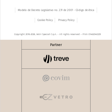
Modelo de Decreto Legislativo no. 231 de 2001 - Código de ética
Cookie Policy
Privacy Policy
Copyright 2018-2026, Vetri Speciali S.p.A. - All rights reserved – P.IVA 01462040229
Partner