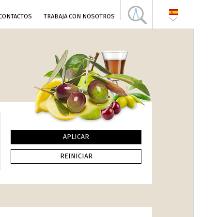
CONTACTOS
TRABAJA CON NOSOTROS