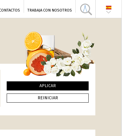
CONTACTOS
TRABAJA CON NOSOTROS