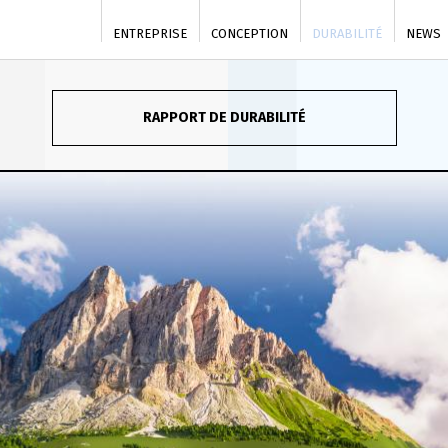
ENTREPRISE
CONCEPTION
DURABILITÉ
NEWS
RAPPORT DE DURABILITÉ