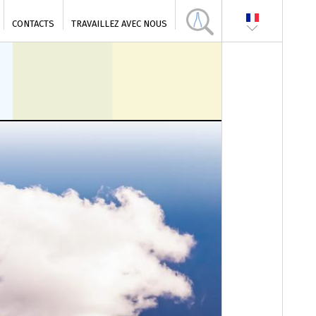
CONTACTS
TRAVAILLEZ AVEC NOUS