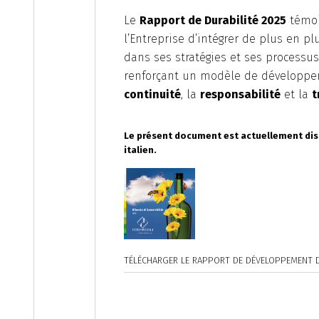
Le
Rapport de Durabilité 2025
témoi
l’Entreprise d’intégrer de plus en pl
dans ses stratégies et ses processus
renforçant un modèle de développem
continuité
, la
responsabilité
et la
t
Le présent document est actuellement di
italien.
TÉLÉCHARGER LE RAPPORT DE DÉVELOPPEMENT 