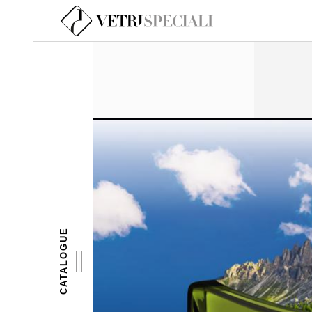
Aller au contenu principal
CATALOGUE