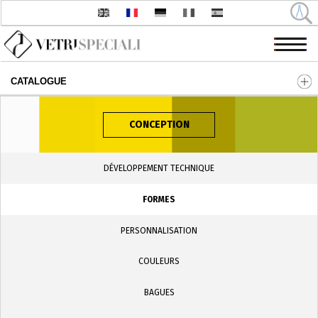
CATALOGUE
Aller au contenu principal
CONCEPTION
DÉVELOPPEMENT TECHNIQUE
FORMES
PERSONNALISATION
COULEURS
BAGUES