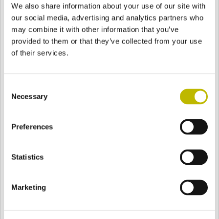
We also share information about your use of our site with
our social media, advertising and analytics partners who
may combine it with other information that you’ve
provided to them or that they’ve collected from your use
of their services.
Consent
Necessary
Selection
Preferences
Statistics
Marketing