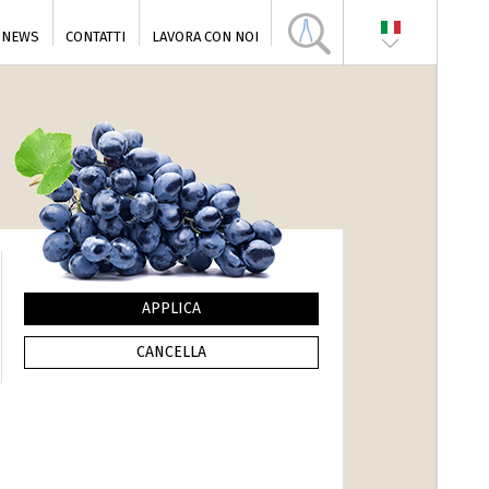
NEWS
CONTATTI
LAVORA CON NOI