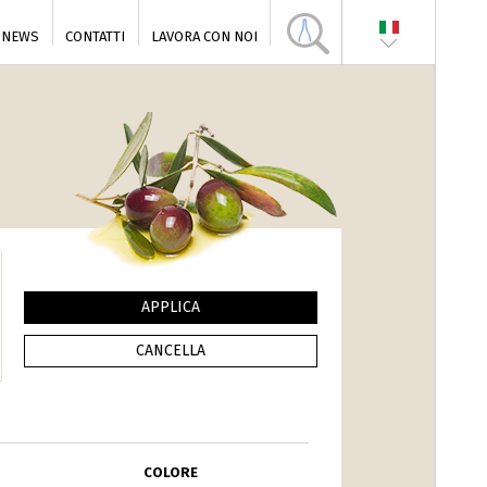
NEWS
CONTATTI
LAVORA CON NOI
COLORE