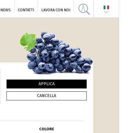
NEWS
CONTATTI
LAVORA CON NOI
COLORE