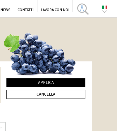
NEWS
CONTATTI
LAVORA CON NOI