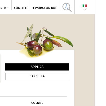
NEWS
CONTATTI
LAVORA CON NOI
COLORE